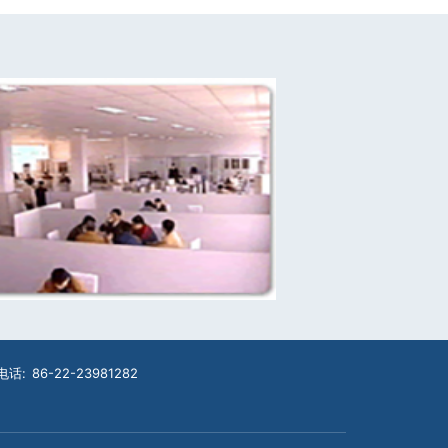
电话:
86-22-23981282