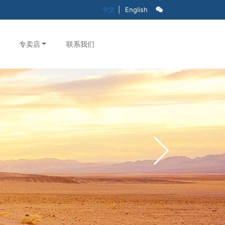
中文
|
English
专卖店
联系我们