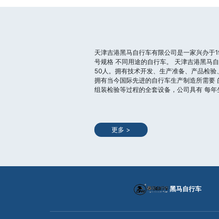
天津吉港黑马自行车有限公司是一家兴办于199
号规格 不同用途的自行车。 天津吉港黑马自行
50人。拥有技术开发、生产准备、产品检
拥有当今国际先进的自行车生产制造所需要
组装检验等过程的全套设备，公司具有 每年生
更多 >
黑马自行车