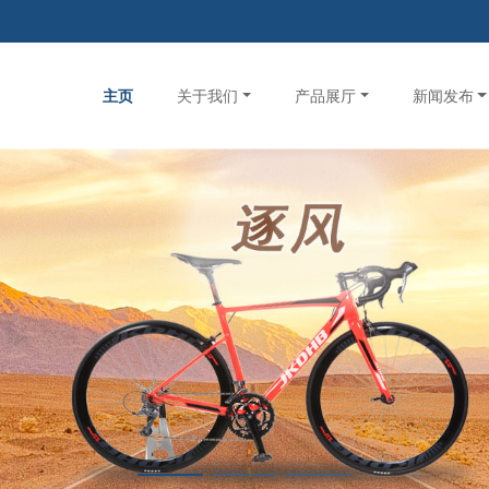
主页
关于我们
产品展厅
新闻发布