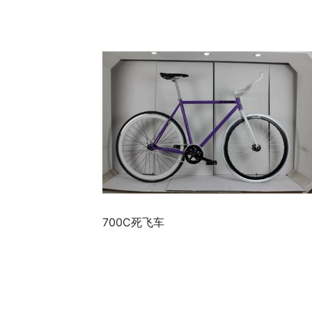
700C死飞车